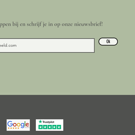
ppen bij en schrijf je in op onze nieuwsbrief!
Ok