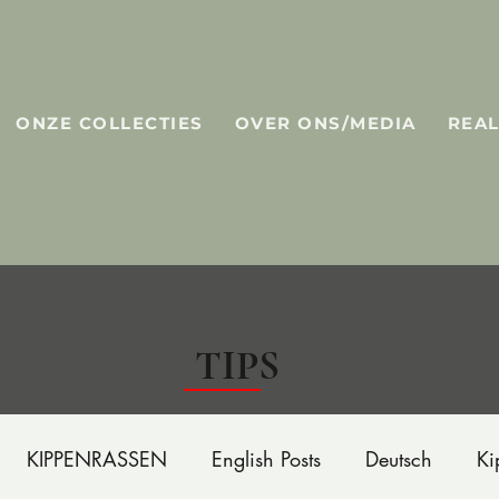
ONZE COLLECTIES
OVER ONS/MEDIA
REAL
TIPS
KIPPENRASSEN
English Posts
Deutsch
Ki