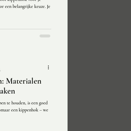
or een belangrijke keuze. Je
n
: Materialen
Maken
pen te houden, is een goed
zomaar een kippenhok – we