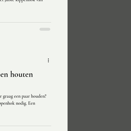
een houten
 er graag een paar houden?
ippenhok nodig. Een