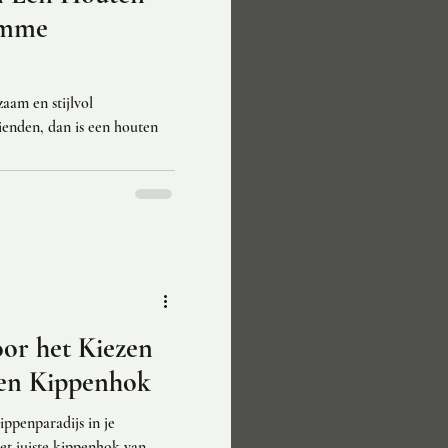
imme
aam en stijlvol
enden, dan is een houten
or het Kiezen
en Kippenhok
ippenparadijs in je
het juiste kippenhok van