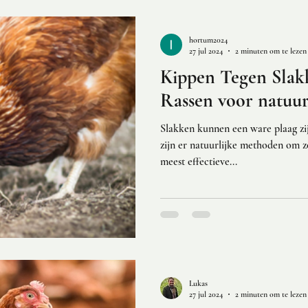
hortum2024
27 jul 2024
2 minuten om te lezen
Kippen Tegen Slakk
Rassen voor natuurl
Slakken kunnen een ware plaag zi
zijn er natuurlijke methoden om ze
meest effectieve...
Lukas
27 jul 2024
2 minuten om te lezen