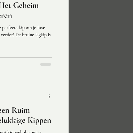
 Het Geheim
eren
e perfecte kip om je luxe
verder! De bruine legkip is
een Ruim
lukkige Kippen
root kippenhok voor je