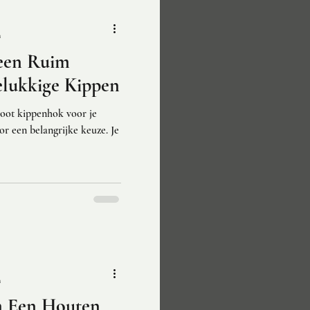
n
een Ruim
lukkige Kippen
root kippenhok voor je
or een belangrijke keuze. Je
n
 Een Houten