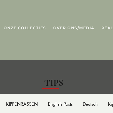
ONZE COLLECTIES
OVER ONS/MEDIA
REAL
TIPS
KIPPENRASSEN
English Posts
Deutsch
Ki