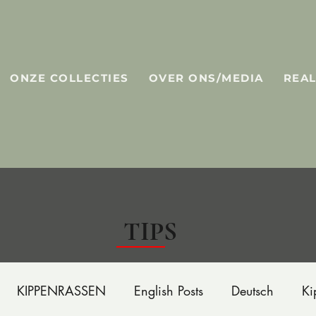
ONZE COLLECTIES
OVER ONS/MEDIA
REAL
TIPS
KIPPENRASSEN
English Posts
Deutsch
Ki