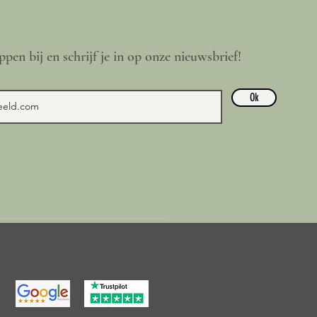
ppen bij en schrijf je in op onze nieuwsbrief!
Ok