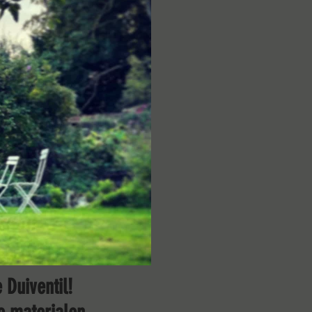
Duiventil!