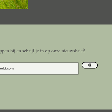
ppen bij en schrijf je in op onze nieuwsbrief!
Ok