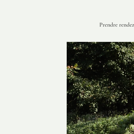
Prendre rendez