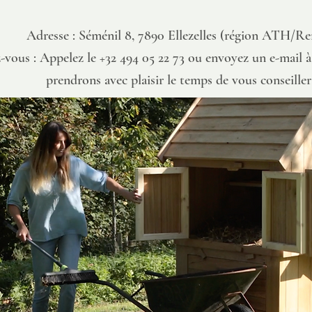
Adresse : Séménil 8, 7890 Ellezelles (région ATH/Re
-vous : Appelez le +32 494 05 22 73 ou envoyez un e-mail 
prendrons avec plaisir le temps de vous conseiller