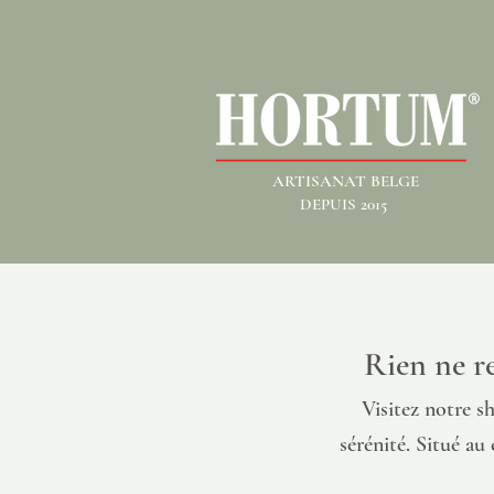
ARTISANAT BELGE
DEPUIS 2015
Rien ne re
Visitez notre s
sérénité. Situé au