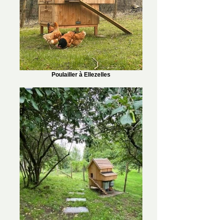
Poulailler à Ellezelles