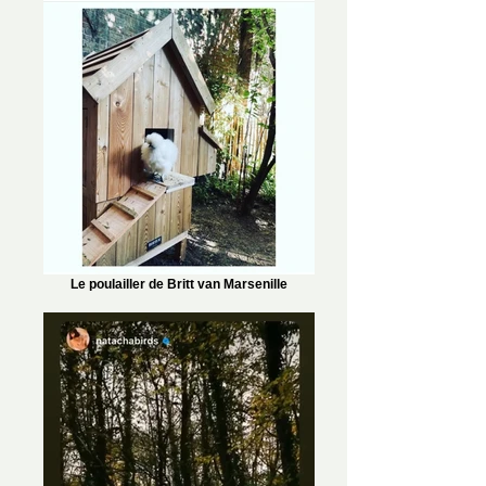
Le poulailler de Britt van Marsenille