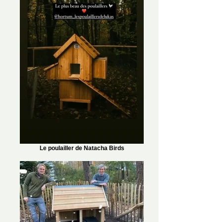
Le poulailler de Natacha Birds