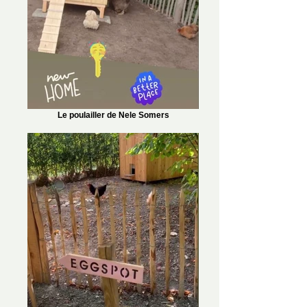
Le poulailler de Nele Somers