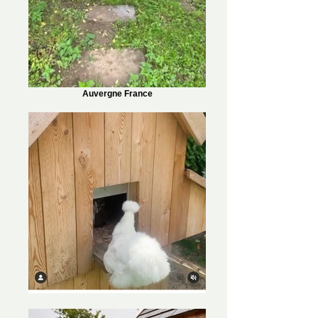
Auvergne France