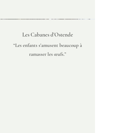
Les Cabanes d'Ostende
“Les enfants s'amusent beaucoup à
ramasser les œufs.”