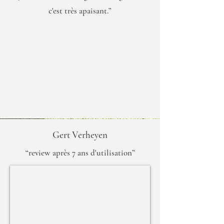
c'est très apaisant.”
Gert Verheyen
“review après 7 ans d'utilisation”