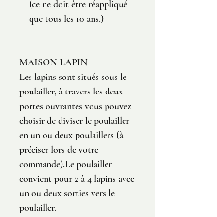
(ce ne doit être réappliqué
que tous les 10 ans.)
MAISON LAPIN
Les lapins sont situés sous le
poulailler, à travers les deux
portes ouvrantes vous pouvez
choisir de diviser le poulailler
en un ou deux poulaillers (à
préciser lors de votre
commande).Le poulailler
convient pour 2 à 4 lapins avec
un ou deux sorties vers le
poulailler.