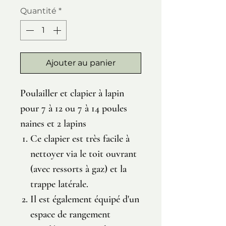
Quantité
*
Ajouter au panier
Poulailler et clapier à lapin
pour 7 à 12 ou 7 à 14 poules
naines et 2 lapins
Ce clapier est très facile à
nettoyer via le toit ouvrant
(avec ressorts à gaz) et la
trappe latérale.
Il est également équipé d'un
espace de rangement