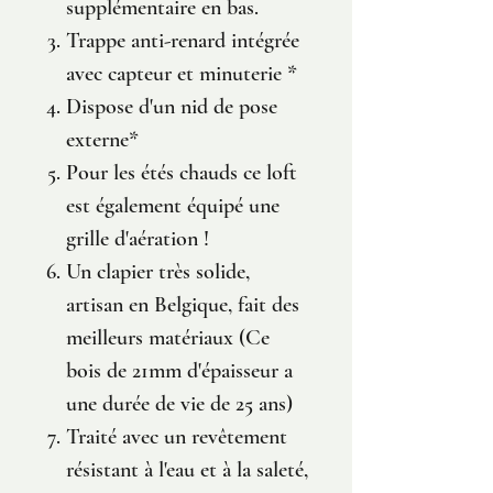
supplémentaire en bas.
Trappe anti-renard intégrée
avec capteur et minuterie *
Dispose d'un nid de pose
externe*
Pour les étés chauds ce loft
est également équipé une
grille d'aération !
Un clapier très solide,
artisan en Belgique, fait des
meilleurs matériaux (Ce
bois de 21mm d'épaisseur a
une durée de vie de 25 ans)
Traité avec un revêtement
résistant à l'eau et à la saleté,