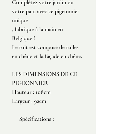
Complétez votre jardin ou
votre parc avec ce pigeonnier
unique
, fabriqué à la main en
Belgique !
Le toit est composé de tuiles
en chêne et la façade en chêne.
LES DIMENSIONS DE CE
PIGEONNIER
Hauteur : 108cm
Largeur : 92cm
Spécifications :