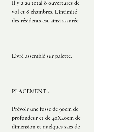
Il y a au total 8 ouvertures de
vol et 8 chambres. L'intimité
des résidents est ainsi assurée.
Livré assemblé sur palette.
PLACEMENT :
Prévoir une fosse de 90cm de
profondeur et de 40X40cm de
dimension et quelques sacs de