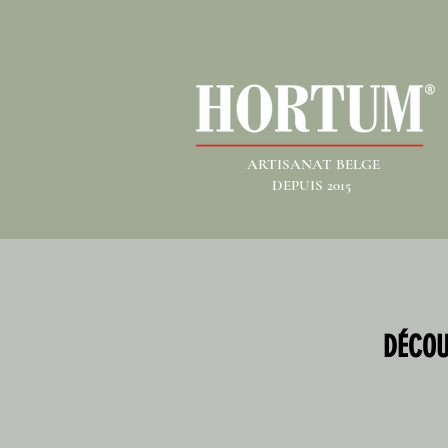
ARTISANAT BELGE
DEPUIS 2015
DÉCOU