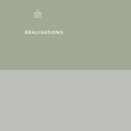
RÉALISATIONS