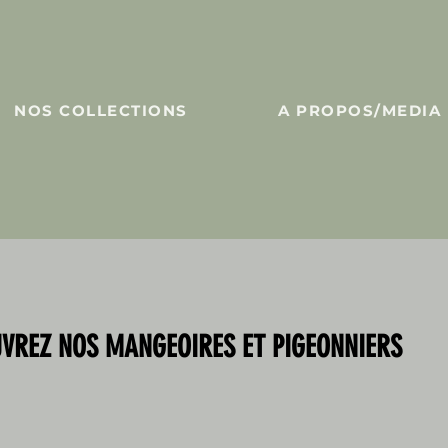
NOS COLLECTIONS
A PROPOS/MEDIA
VREZ NOS MANGEOIRES ET PIGEONNIERS