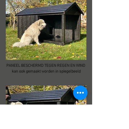
PANEEL BESCHERMD TEGEN REGEN EN WIND
kan ook gemaakt worden in spiegelbeeld