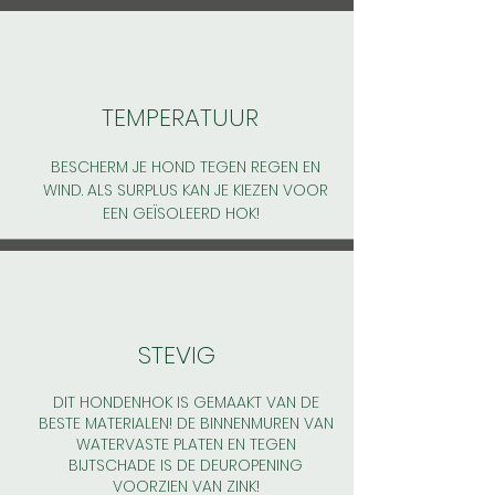
TEMPERATUUR
BESCHERM JE HOND TEGEN REGEN EN
WIND. ALS SURPLUS KAN JE KIEZEN VOOR
EEN GEÏSOLEERD HOK!
STEVIG
DIT HONDENHOK IS GEMAAKT VAN DE
BESTE MATERIALEN! DE BINNENMUREN VAN
WATERVASTE PLATEN EN TEGEN
BIJTSCHADE IS DE DEUROPENING
VOORZIEN VAN ZINK!