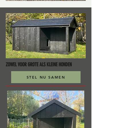
ZOWEL VOOR GROTE ALS KLEINE HONDEN
STEL NU SAMEN