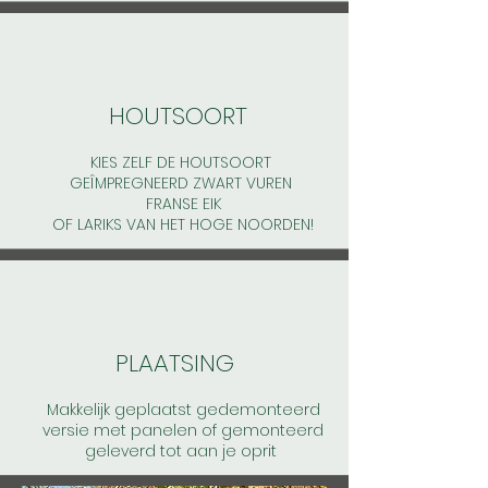
HOUTSOORT
KIES ZELF DE HOUTSOORT
GEÎMPREGNEERD ZWART VUREN
FRANSE EIK
OF LARIKS VAN HET HOGE NOORDEN!
PLAATSING
Makkelijk geplaatst gedemonteerd
versie met panelen of gemonteerd
geleverd tot aan je oprit