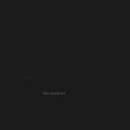
Alles weergeven