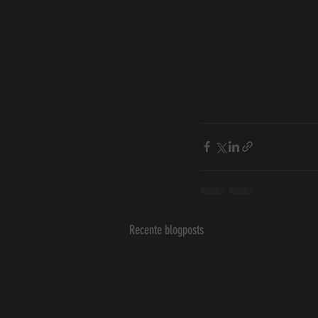
Recente blogposts