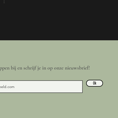
ppen bij en schrijf je in op onze nieuwsbrief!
Ok