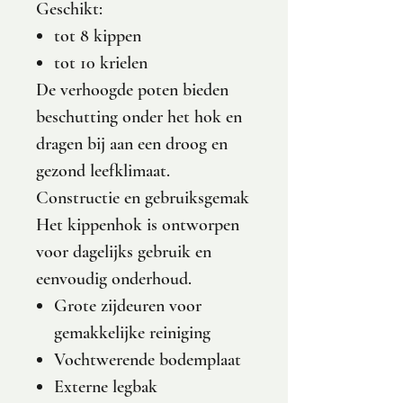
Geschikt:
tot 8 kippen
tot 10 krielen
De verhoogde poten bieden
beschutting onder het hok en
dragen bij aan een droog en
gezond leefklimaat.
Constructie en gebruiksgemak
Het kippenhok is ontworpen
voor dagelijks gebruik en
eenvoudig onderhoud.
Grote zijdeuren voor
gemakkelijke reiniging
Vochtwerende bodemplaat
Externe legbak