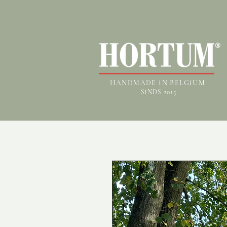
HANDMADE IN BELGIUM
SINDS 2015