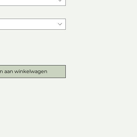
n aan winkelwagen