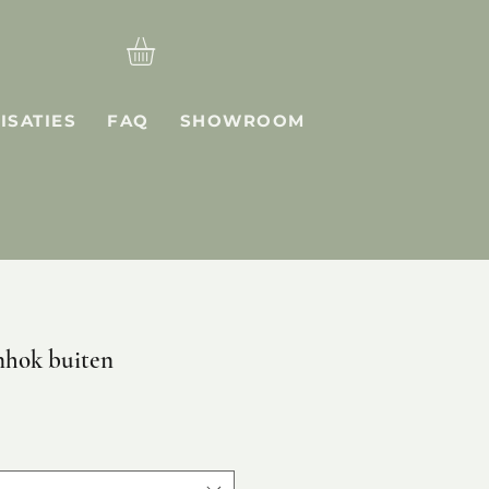
ISATIES
FAQ
SHOWROOM
hok buiten